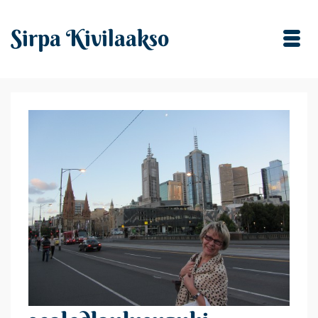
Sirpa Kivilaakso