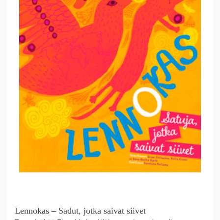
Lennokas – Sadut, jotka saivat siivet