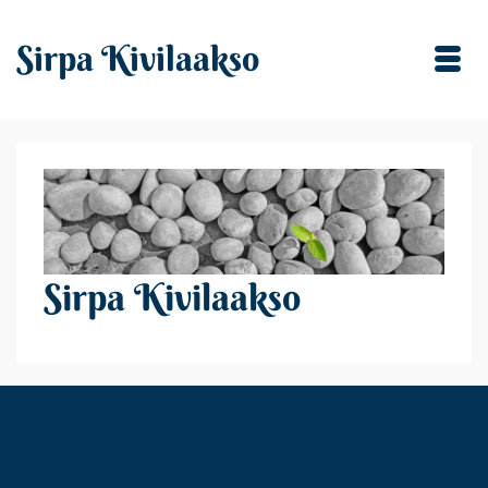
Sirpa Kivilaakso
Sirpa Kivilaakso