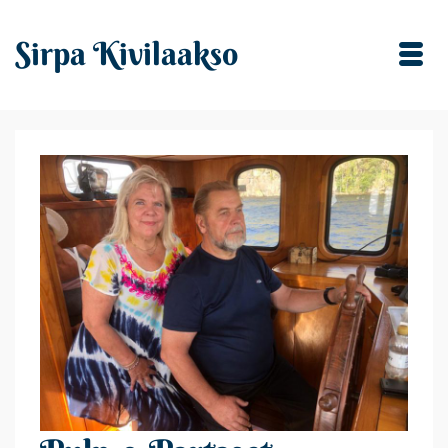
Sirpa Kivilaakso