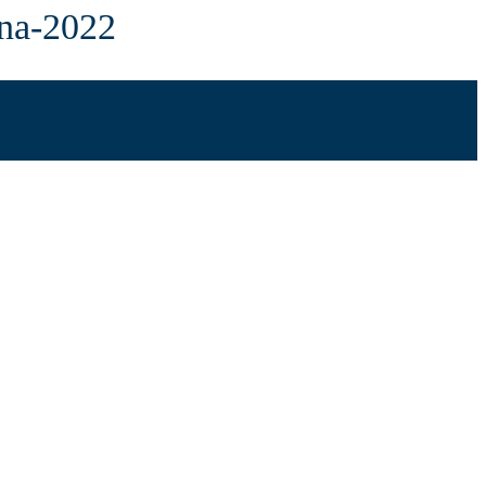
gna-2022